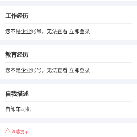
工作经历
您不是企业账号，无法查看
立即登录
教育经历
您不是企业账号，无法查看
立即登录
自我描述
自卸车司机
温馨提示