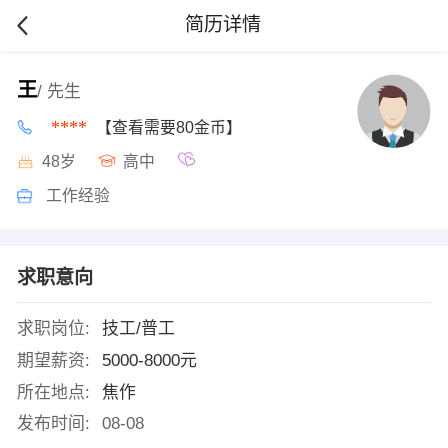
简历详情
王
/ 先生
****
【查看需要80金币】
48岁
高中
工作经验
求职意向
求职岗位:
技工/普工
期望薪资:
5000-8000元
所在地点:
焦作
发布时间:
08-08