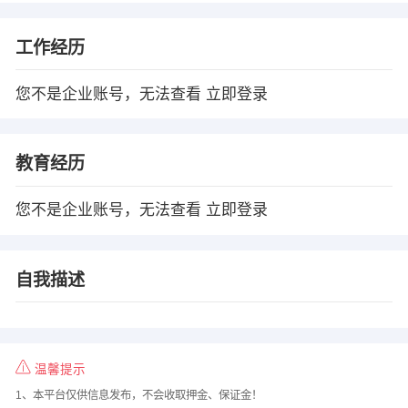
工作经历
您不是企业账号，无法查看
立即登录
教育经历
您不是企业账号，无法查看
立即登录
自我描述
温馨提示
1、本平台仅供信息发布，不会收取押金、保证金！